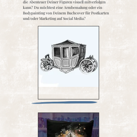
die Abenteuer Deiner Figuren visuell mitverfolgen
kann? Du möchtest eine Armbemalung oder ein
Bodypainting von Deinem Buchcover für Postkarten
und/oder Marketing auf Social Media?