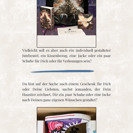
Vielleicht soll es aber auch ein individuell gestalteter
Jutebeutel, ein Kissenbezug, eine Jacke oder ein paar
Schuhe für Dich oder für Verlosungen sein?
Du bist auf der Suche nach einem Geschenk für Dich
oder Deine Liebsten, suchst jemanden, der Dein
Haustier zeichnet, Dir ein paar Schuhe oder eine Jacke
nach Deinen ganz eigenen Wünschen gestaltet?